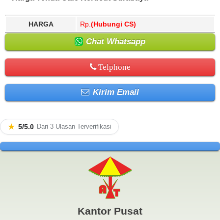
HARGA
Rp.
(Hubungi CS)
Chat Whatsapp
Telphone
Kirim Email
★
5/5.0
Dari 3 Ulasan Terverifikasi
Kantor Pusat