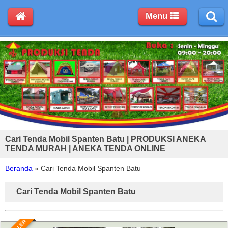
Menu
Cari Tenda Mobil Spanten Batu | PRODUKSI ANEKA
TENDA MURAH | ANEKA TENDA ONLINE
Beranda
»
Cari Tenda Mobil Spanten Batu
Cari Tenda Mobil Spanten Batu