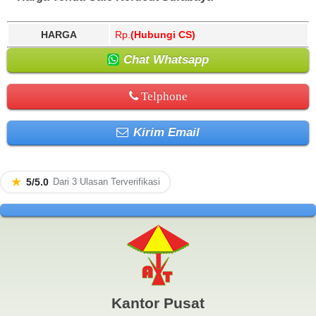
HARGA
Rp.
(Hubungi CS)
Chat Whatsapp
Telphone
Kirim Email
★
5/5.0
Dari 3 Ulasan Terverifikasi
Kantor Pusat