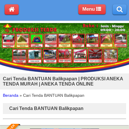
Menu
Cari Tenda BANTUAN Balikpapan | PRODUKSI ANEKA
TENDA MURAH | ANEKA TENDA ONLINE
Beranda
»
Cari Tenda BANTUAN Balikpapan
Cari Tenda BANTUAN Balikpapan