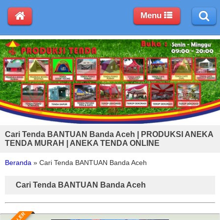
Menu
Cari Tenda BANTUAN Banda Aceh | PRODUKSI ANEKA
TENDA MURAH | ANEKA TENDA ONLINE
Beranda
»
Cari Tenda BANTUAN Banda Aceh
Cari Tenda BANTUAN Banda Aceh