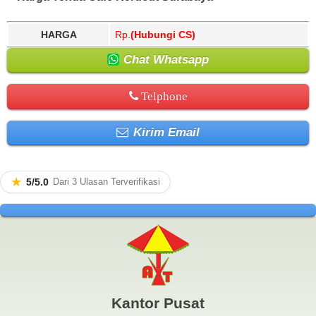
HARGA
Rp.
(Hubungi CS)
Chat Whatsapp
Telphone
Kirim Email
★
5/5.0
Dari 3 Ulasan Terverifikasi
Kantor Pusat