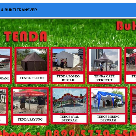
I & BUKTI TRANSVER