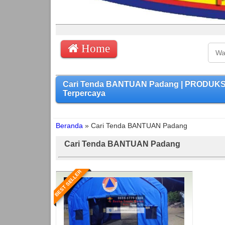
Home
Cari Tenda BANTUAN Padang | PRODUKSI 
Terpercaya
Beranda
»
Cari Tenda BANTUAN Padang
Cari Tenda BANTUAN Padang
BEST SELLER