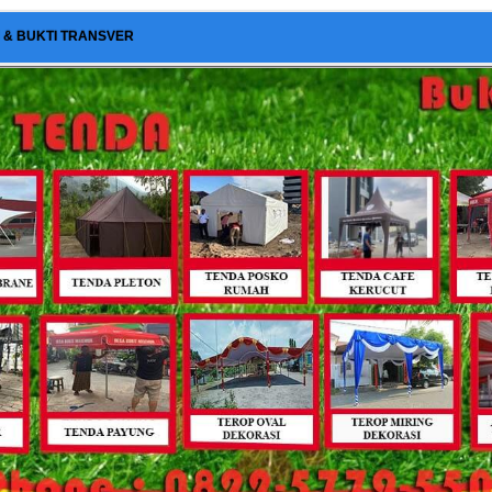
I & BUKTI TRANSVER