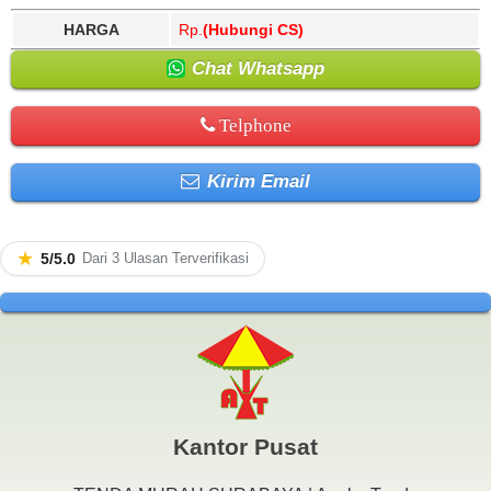
HARGA
Rp.
(Hubungi CS)
Chat Whatsapp
Telphone
Kirim Email
★
5/5.0
Dari 3 Ulasan Terverifikasi
Kantor Pusat