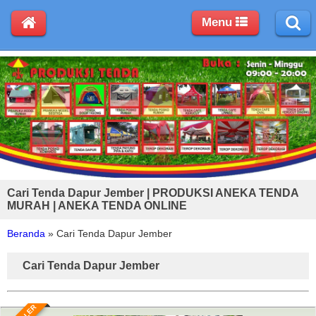
Menu
Cari Tenda Dapur Jember | PRODUKSI ANEKA TENDA
MURAH | ANEKA TENDA ONLINE
Beranda
»
Cari Tenda Dapur Jember
Cari Tenda Dapur Jember