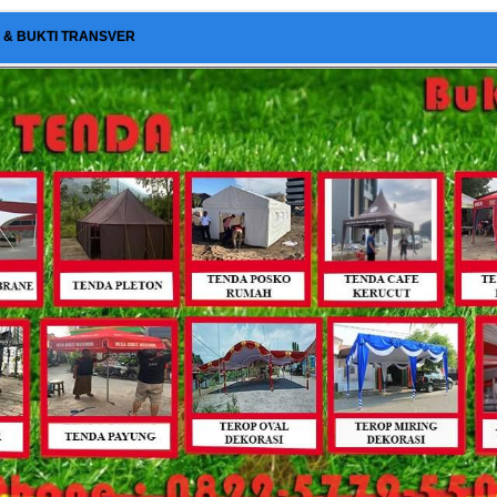
I & BUKTI TRANSVER