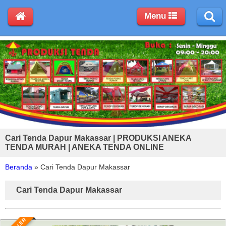
Menu
Cari Tenda Dapur Makassar | PRODUKSI ANEKA
TENDA MURAH | ANEKA TENDA ONLINE
Beranda
»
Cari Tenda Dapur Makassar
Cari Tenda Dapur Makassar