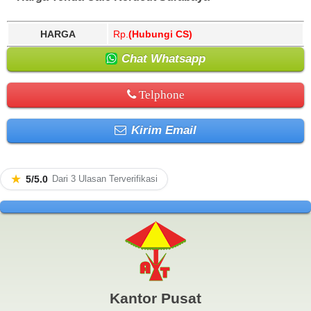
HARGA
Rp.
(Hubungi CS)
Chat Whatsapp
Telphone
Kirim Email
★
5/5.0
Dari 3 Ulasan Terverifikasi
Kantor Pusat