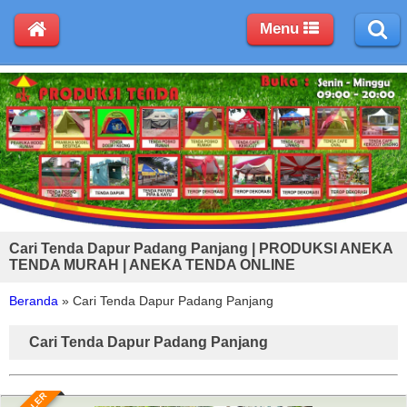
Menu
Cari Tenda Dapur Padang Panjang | PRODUKSI ANEKA
TENDA MURAH | ANEKA TENDA ONLINE
Beranda
»
Cari Tenda Dapur Padang Panjang
Cari Tenda Dapur Padang Panjang