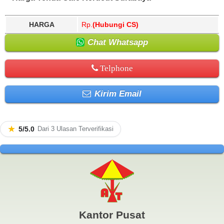
HARGA
Rp.
(Hubungi CS)
Chat Whatsapp
Telphone
Kirim Email
★
5/5.0
Dari 3 Ulasan Terverifikasi
Kantor Pusat