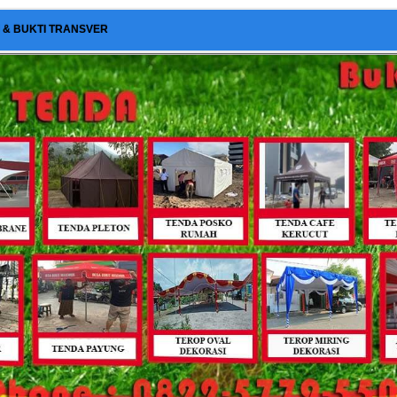
I & BUKTI TRANSVER