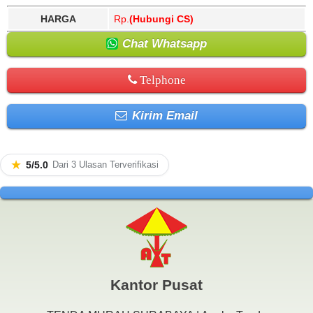
HARGA
Rp.
(Hubungi CS)
Chat Whatsapp
Telphone
Kirim Email
★
5/5.0
Dari 3 Ulasan Terverifikasi
Kantor Pusat