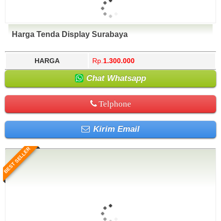
Harga Tenda Display Surabaya
HARGA
Rp.
1.300.000
Chat Whatsapp
Telphone
Kirim Email
BEST SELLER