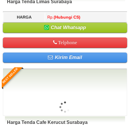
Harga Tenda Limas Surabaya
HARGA
Rp.
(Hubungi CS)
Chat Whatsapp
Telphone
Kirim Email
BEST SELLER
Harga Tenda Cafe Kerucut Surabaya