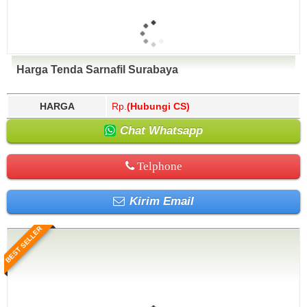
Harga Tenda Sarnafil Surabaya
HARGA
Rp.
(Hubungi CS)
Chat Whatsapp
Telphone
Kirim Email
BEST SELLER