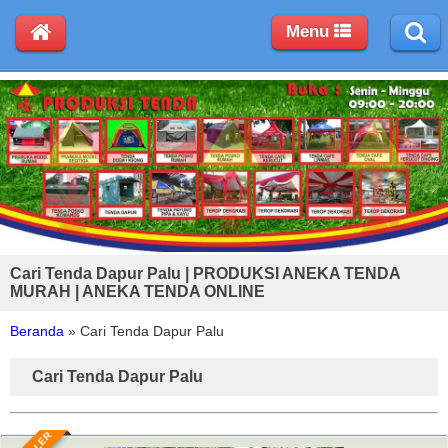
Menu
Cari Tenda Dapur Palu | PRODUKSI ANEKA TENDA
MURAH | ANEKA TENDA ONLINE
Beranda
»
Cari Tenda Dapur Palu
Cari Tenda Dapur Palu