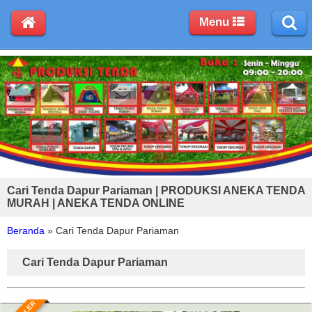
Menu
Cari Tenda Dapur Pariaman | PRODUKSI ANEKA TENDA
MURAH | ANEKA TENDA ONLINE
Beranda
»
Cari Tenda Dapur Pariaman
Cari Tenda Dapur Pariaman