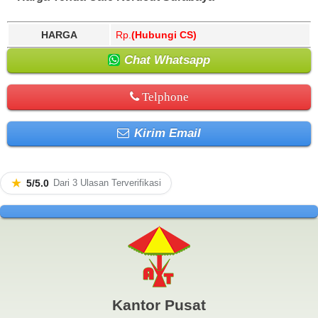
HARGA
Rp.
(Hubungi CS)
Chat Whatsapp
Telphone
Kirim Email
★
5/5.0
Dari 3 Ulasan Terverifikasi
Kantor Pusat