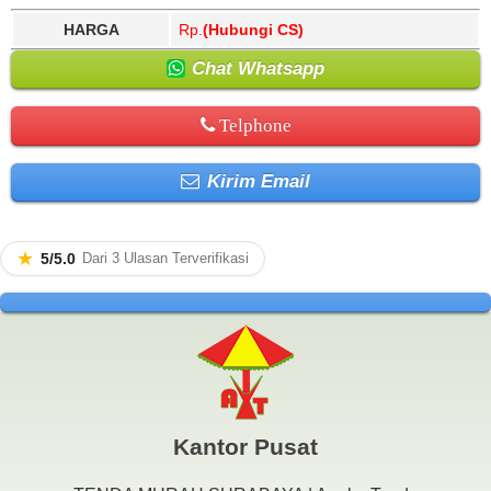
HARGA
Rp.
(Hubungi CS)
Chat Whatsapp
Telphone
Kirim Email
★
5/5.0
Dari 3 Ulasan Terverifikasi
Kantor Pusat