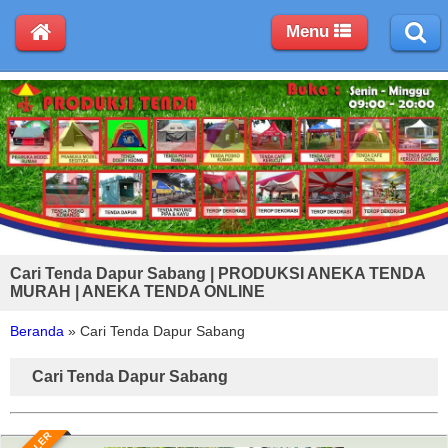
Menu
Cari Tenda Dapur Sabang | PRODUKSI ANEKA TENDA
MURAH | ANEKA TENDA ONLINE
Beranda
»
Cari Tenda Dapur Sabang
Cari Tenda Dapur Sabang