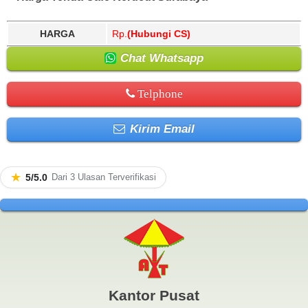
HARGA
Rp.
(Hubungi CS)
Chat Whatsapp
Telphone
Kirim Email
★
5/5.0
Dari 3 Ulasan Terverifikasi
Kantor Pusat