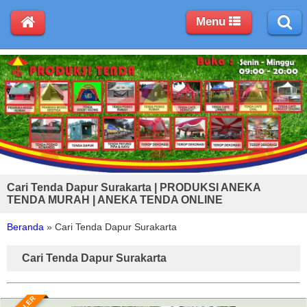
Menu
Cari Tenda Dapur Surakarta | PRODUKSI ANEKA
TENDA MURAH | ANEKA TENDA ONLINE
Beranda
»
Cari Tenda Dapur Surakarta
Cari Tenda Dapur Surakarta