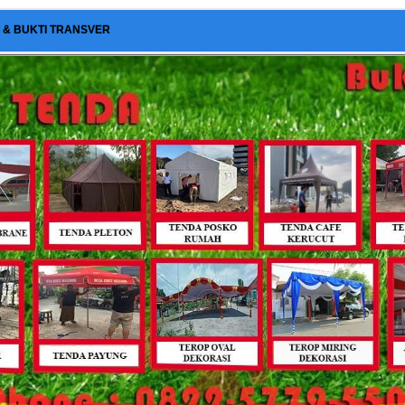
I & BUKTI TRANSVER