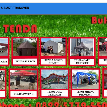
I & BUKTI TRANSVER