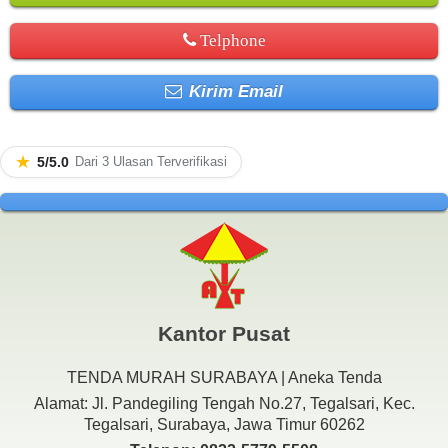
Telphone
Kirim Email
★
5/5.0
Dari 3 Ulasan Terverifikasi
Kantor Pusat
TENDA MURAH SURABAYA | Aneka Tenda
Alamat: Jl. Pandegiling Tengah No.27, Tegalsari, Kec.
Tegalsari, Surabaya, Jawa Timur 60262