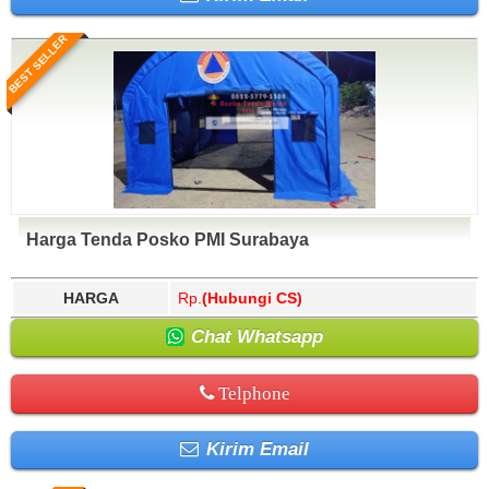
BEST SELLER
Harga Tenda Posko PMI Surabaya
HARGA
Rp.
(Hubungi CS)
Chat Whatsapp
Telphone
Kirim Email