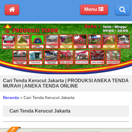
Menu
Cari Tenda Kerucut Jakarta | PRODUKSI ANEKA TENDA
MURAH | ANEKA TENDA ONLINE
Beranda
»
Cari Tenda Kerucut Jakarta
Cari Tenda Kerucut Jakarta