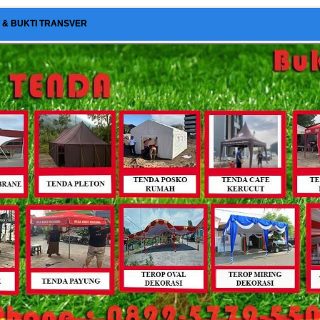
I & BUKTI TRANSVER