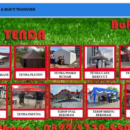
I & BUKTI TRANSVER