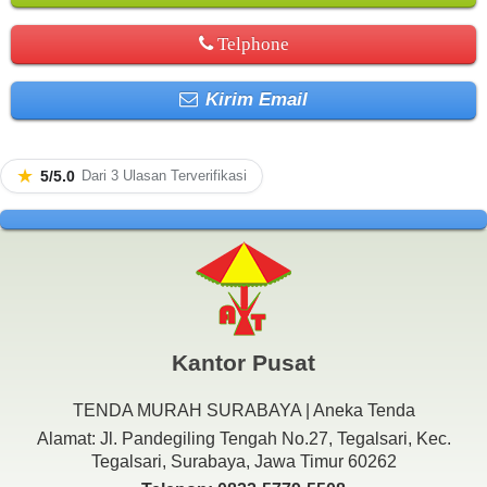
Telphone
Kirim Email
★
5/5.0
Dari 3 Ulasan Terverifikasi
Kantor Pusat
TENDA MURAH SURABAYA | Aneka Tenda
Alamat: Jl. Pandegiling Tengah No.27, Tegalsari, Kec.
Tegalsari, Surabaya, Jawa Timur 60262