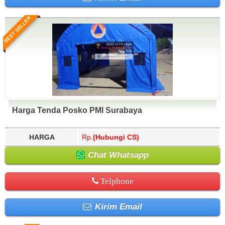
BEST SELLER
Harga Tenda Posko PMI Surabaya
HARGA
Rp.
(Hubungi CS)
Chat Whatsapp
Telphone
Kirim Email