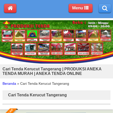
Menu
Cari Tenda Kerucut Tangerang | PRODUKSI ANEKA
TENDA MURAH | ANEKA TENDA ONLINE
Beranda
»
Cari Tenda Kerucut Tangerang
Cari Tenda Kerucut Tangerang