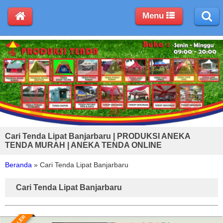
Menu
Cari Tenda Lipat Banjarbaru | PRODUKSI ANEKA
TENDA MURAH | ANEKA TENDA ONLINE
Beranda
»
Cari Tenda Lipat Banjarbaru
Cari Tenda Lipat Banjarbaru