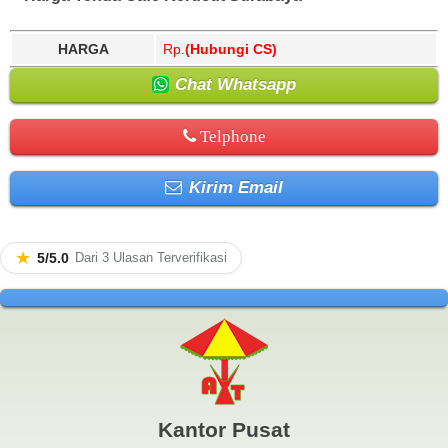
HARGA
Rp.
(Hubungi CS)
Chat Whatsapp
Telphone
Kirim Email
★
5/5.0
Dari 3 Ulasan Terverifikasi
Kantor Pusat