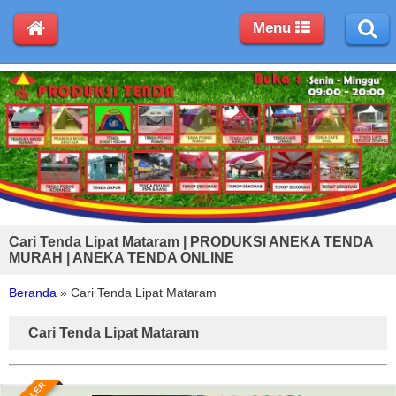
Menu
Cari Tenda Lipat Mataram | PRODUKSI ANEKA TENDA
MURAH | ANEKA TENDA ONLINE
Beranda
»
Cari Tenda Lipat Mataram
Cari Tenda Lipat Mataram