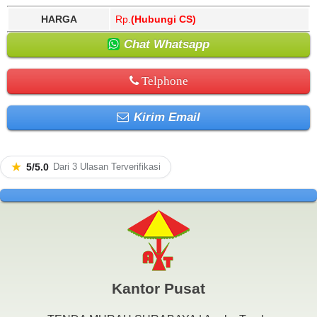
HARGA
Rp.
(Hubungi CS)
Chat Whatsapp
Telphone
Kirim Email
★
5/5.0
Dari 3 Ulasan Terverifikasi
Kantor Pusat