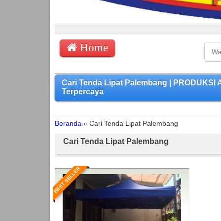
Home
Cari Tenda Lipat Palembang | PRODUKSI
Terpercaya
Beranda
»
Cari Tenda Lipat Palembang
Cari Tenda Lipat Palembang
BEST SELLER