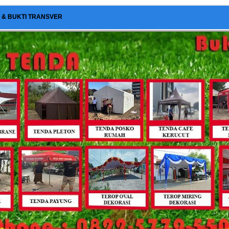
I & BUKTI TRANSVER