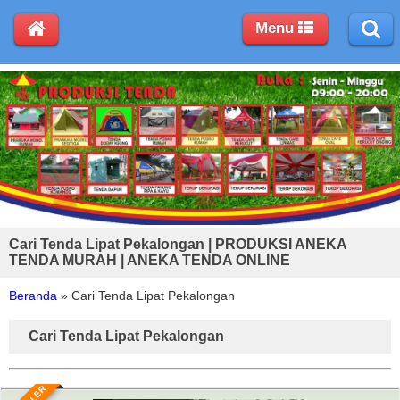
Menu
Cari Tenda Lipat Pekalongan | PRODUKSI ANEKA
TENDA MURAH | ANEKA TENDA ONLINE
Beranda
»
Cari Tenda Lipat Pekalongan
Cari Tenda Lipat Pekalongan