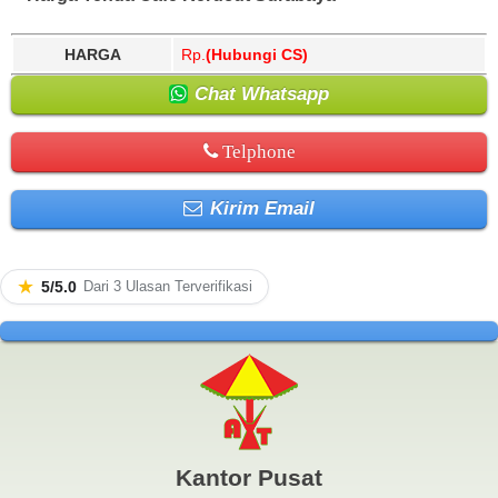
HARGA
Rp.
(Hubungi CS)
Chat Whatsapp
Telphone
Kirim Email
★
5/5.0
Dari 3 Ulasan Terverifikasi
Kantor Pusat