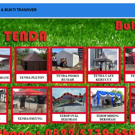
I & BUKTI TRANSVER