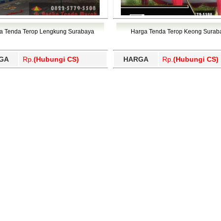
a Tenda Terop Lengkung Surabaya
Harga Tenda Terop Keong Surab
GA
Rp.
(Hubungi CS)
HARGA
Rp.
(Hubungi CS)