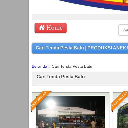
Home
Cari Tenda Pesta Batu | PRODUKSI ANEKA
Beranda
»
Cari Tenda Pesta Batu
Cari Tenda Pesta Batu
BEST SELLER
BEST SELLER