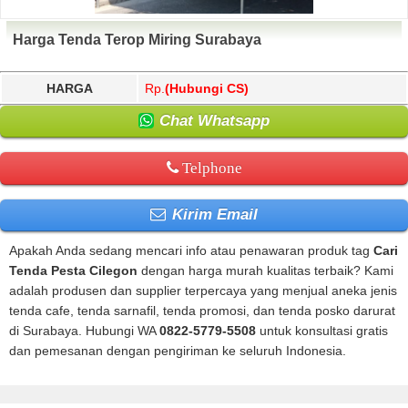
Harga Tenda Terop Miring Surabaya
HARGA
Rp.
(Hubungi CS)
Chat Whatsapp
Telphone
Kirim Email
Apakah Anda sedang mencari info atau penawaran produk tag
Cari
Tenda Pesta Cilegon
dengan harga murah kualitas terbaik? Kami
adalah produsen dan supplier terpercaya yang menjual aneka jenis
tenda cafe, tenda sarnafil, tenda promosi, dan tenda posko darurat
di Surabaya. Hubungi WA
0822-5779-5508
untuk konsultasi gratis
dan pemesanan dengan pengiriman ke seluruh Indonesia.