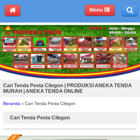
Menu
Cari Tenda Pesta Cilegon | PRODUKSI ANEKA TENDA
MURAH | ANEKA TENDA ONLINE
Beranda
»
Cari Tenda Pesta Cilegon
Cari Tenda Pesta Cilegon