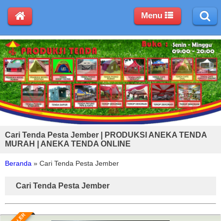
Menu
Cari Tenda Pesta Jember | PRODUKSI ANEKA TENDA
MURAH | ANEKA TENDA ONLINE
Beranda
»
Cari Tenda Pesta Jember
Cari Tenda Pesta Jember