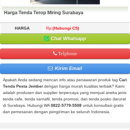
Harga Tenda Terop Miring Surabaya
HARGA
Rp.
(Hubungi CS)
Chat Whatsapp
Telphone
Kirim Email
Apakah Anda sedang mencari info atau penawaran produk tag
Cari
Tenda Pesta Jember
dengan harga murah kualitas terbaik? Kami
adalah produsen dan supplier terpercaya yang menjual aneka jenis
tenda cafe, tenda sarnafil, tenda promosi, dan tenda posko darurat
di Surabaya. Hubungi WA
0822-5779-5508
untuk konsultasi gratis
dan pemesanan dengan pengiriman ke seluruh Indonesia.