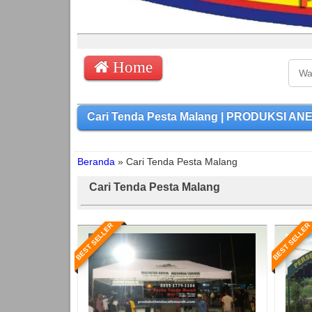
Home
Cari Tenda Pesta Malang | PRODUKSI ANE
Beranda
»
Cari Tenda Pesta Malang
Cari Tenda Pesta Malang
BEST SELLER
BEST SELLER