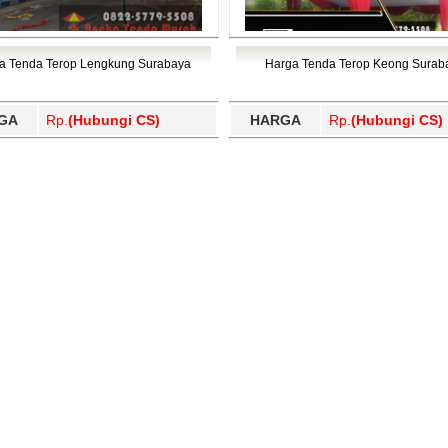
a Tenda Terop Lengkung Surabaya
Harga Tenda Terop Keong Surab
GA
Rp.
(Hubungi CS)
HARGA
Rp.
(Hubungi CS)