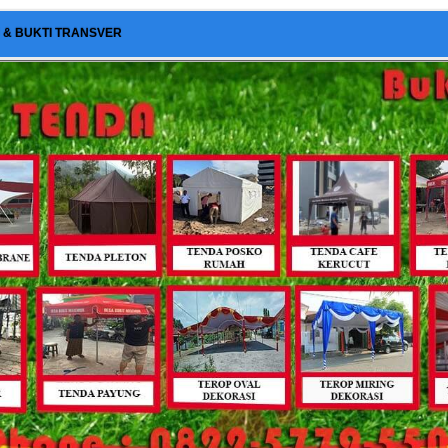
I & BUKTI TRANSVER