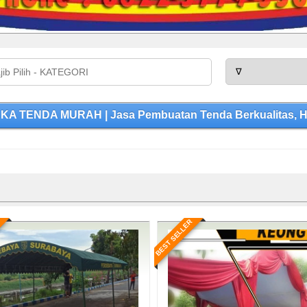
KA TENDA MURAH | Jasa Pembuatan Tenda Berkualitas, H
BEST SELLER