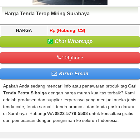
Harga Tenda Terop Miring Surabaya
HARGA
Rp.
(Hubungi CS)
Chat Whatsapp
Telphone
Kirim Email
Apakah Anda sedang mencari info atau penawaran produk tag
Cari
Tenda Pesta Sibolga
dengan harga murah kualitas terbaik? Kami
adalah produsen dan supplier terpercaya yang menjual aneka jenis
tenda cafe, tenda sarnafil, tenda promosi, dan tenda posko darurat
di Surabaya. Hubungi WA
0822-5779-5508
untuk konsultasi gratis
dan pemesanan dengan pengiriman ke seluruh Indonesia.