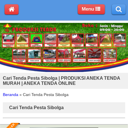
Menu
Cari Tenda Pesta Sibolga | PRODUKSI ANEKA TENDA
MURAH | ANEKA TENDA ONLINE
Beranda
»
Cari Tenda Pesta Sibolga
Cari Tenda Pesta Sibolga