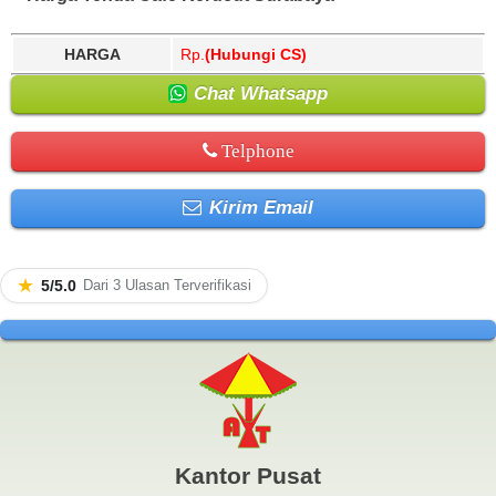
HARGA
Rp.
(Hubungi CS)
Chat Whatsapp
Telphone
Kirim Email
★
5/5.0
Dari 3 Ulasan Terverifikasi
Kantor Pusat