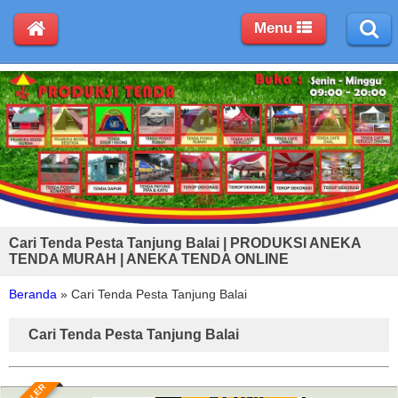
Menu
Cari Tenda Pesta Tanjung Balai | PRODUKSI ANEKA
TENDA MURAH | ANEKA TENDA ONLINE
Beranda
»
Cari Tenda Pesta Tanjung Balai
Cari Tenda Pesta Tanjung Balai