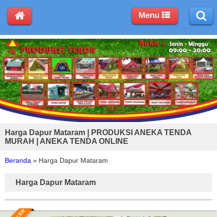
Menu
Harga Dapur Mataram | PRODUKSI ANEKA TENDA
MURAH | ANEKA TENDA ONLINE
Beranda
»
Harga Dapur Mataram
Harga Dapur Mataram