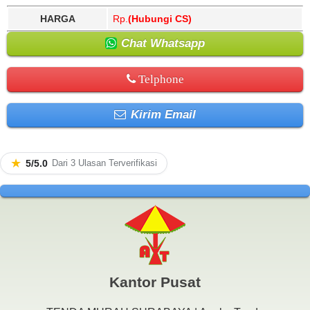
HARGA
Rp.
(Hubungi CS)
Chat Whatsapp
Telphone
Kirim Email
★
5/5.0
Dari 3 Ulasan Terverifikasi
Kantor Pusat