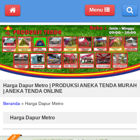
Menu
Harga Dapur Metro | PRODUKSI ANEKA TENDA MURAH
| ANEKA TENDA ONLINE
Beranda
»
Harga Dapur Metro
Harga Dapur Metro