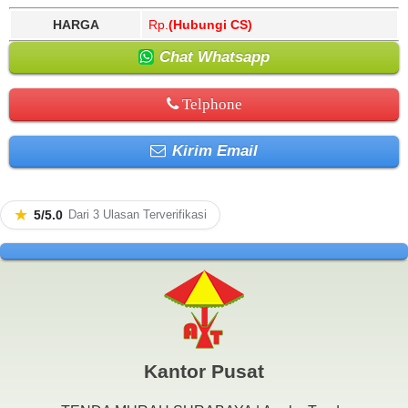
HARGA
Rp.
(Hubungi CS)
Chat Whatsapp
Telphone
Kirim Email
★
5/5.0
Dari 3 Ulasan Terverifikasi
Kantor Pusat