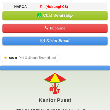
HARGA
Rp.
(Hubungi CS)
Chat Whatsapp
Telphone
Kirim Email
★
5/5.0
Dari 3 Ulasan Terverifikasi
Kantor Pusat