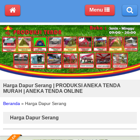
Menu
Harga Dapur Serang | PRODUKSI ANEKA TENDA
MURAH | ANEKA TENDA ONLINE
Beranda
»
Harga Dapur Serang
Harga Dapur Serang