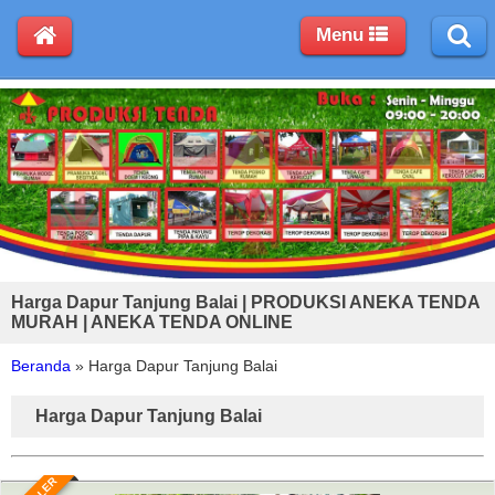
Menu
Harga Dapur Tanjung Balai | PRODUKSI ANEKA TENDA
MURAH | ANEKA TENDA ONLINE
Beranda
»
Harga Dapur Tanjung Balai
Harga Dapur Tanjung Balai