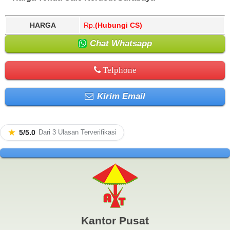
HARGA
Rp.
(Hubungi CS)
Chat Whatsapp
Telphone
Kirim Email
★
5/5.0
Dari 3 Ulasan Terverifikasi
Kantor Pusat