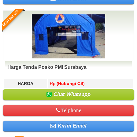
BEST SELLER
Harga Tenda Posko PMI Surabaya
HARGA
Rp.
(Hubungi CS)
Chat Whatsapp
Telphone
Kirim Email