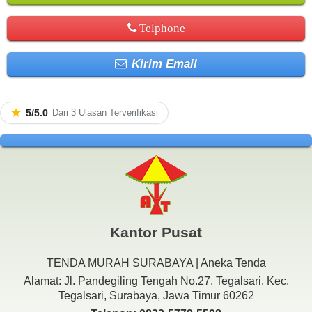
Telphone
Kirim Email
★
5/5.0
Dari 3 Ulasan Terverifikasi
Kantor Pusat
TENDA MURAH SURABAYA | Aneka Tenda
Alamat: Jl. Pandegiling Tengah No.27, Tegalsari, Kec.
Tegalsari, Surabaya, Jawa Timur 60262