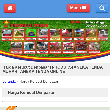
Menu
Harga Kerucut Denpasar | PRODUKSI ANEKA TENDA
MURAH | ANEKA TENDA ONLINE
Beranda
»
Harga Kerucut Denpasar
Harga Kerucut Denpasar