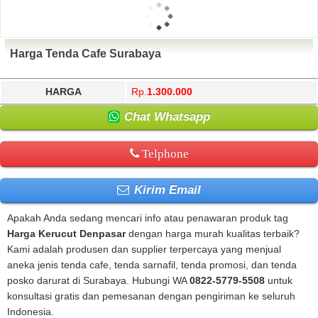
Harga Tenda Cafe Surabaya
HARGA
Rp.
1.300.000
Chat Whatsapp
Telphone
Kirim Email
Apakah Anda sedang mencari info atau penawaran produk tag
Harga Kerucut Denpasar
dengan harga murah kualitas terbaik?
Kami adalah produsen dan supplier terpercaya yang menjual
aneka jenis tenda cafe, tenda sarnafil, tenda promosi, dan tenda
posko darurat di Surabaya. Hubungi WA
0822-5779-5508
untuk
konsultasi gratis dan pemesanan dengan pengiriman ke seluruh
Indonesia.