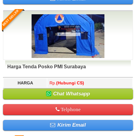
BEST SELLER
Harga Tenda Posko PMI Surabaya
HARGA
Rp.
(Hubungi CS)
Chat Whatsapp
Telphone
Kirim Email