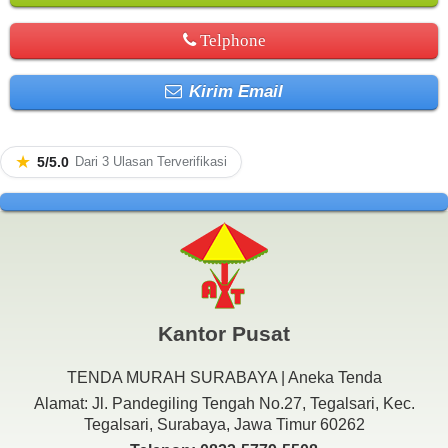
Telphone
Kirim Email
★
5/5.0
Dari 3 Ulasan Terverifikasi
Kantor Pusat
TENDA MURAH SURABAYA | Aneka Tenda
Alamat: Jl. Pandegiling Tengah No.27, Tegalsari, Kec.
Tegalsari, Surabaya, Jawa Timur 60262