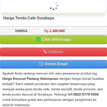
Harga Tenda Cafe Surabaya
HARGA
Rp.
1.300.000
Chat Whatsapp
Telphone
Kirim Email
Apakah Anda sedang mencari info atau penawaran produk tag
Harga Kerucut Padang Sidempuan
dengan harga murah kualitas
terbaik? Kami adalah produsen dan supplier terpercaya yang
menjual aneka jenis tenda cafe, tenda sarnafil, tenda promosi, dan
tenda posko darurat di Surabaya. Hubungi WA
0822-5779-5508
untuk konsultasi gratis dan pemesanan dengan pengiriman ke
seluruh Indonesia.