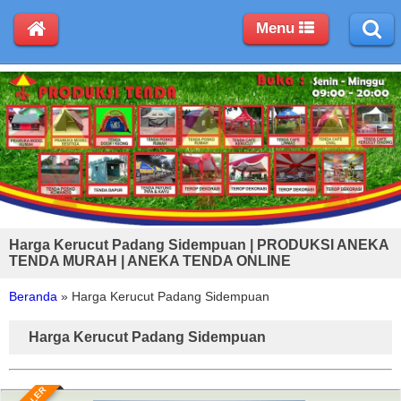
Menu
Harga Kerucut Padang Sidempuan | PRODUKSI ANEKA
TENDA MURAH | ANEKA TENDA ONLINE
Beranda
»
Harga Kerucut Padang Sidempuan
Harga Kerucut Padang Sidempuan