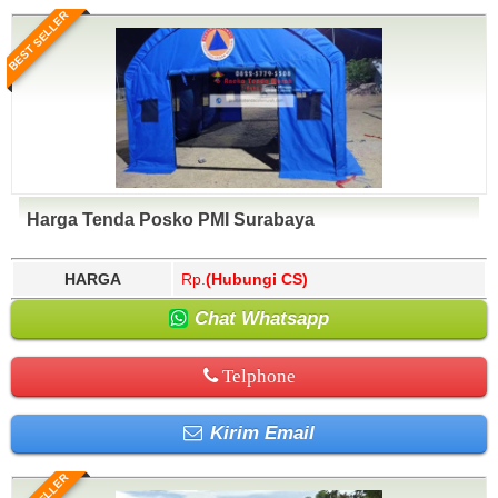
BEST SELLER
Harga Tenda Posko PMI Surabaya
HARGA
Rp.
(Hubungi CS)
Chat Whatsapp
Telphone
Kirim Email