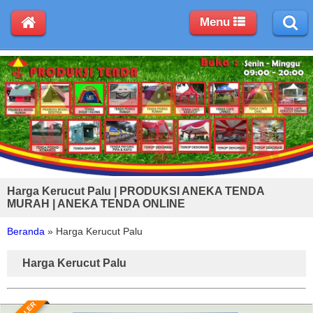
Menu
Harga Kerucut Palu | PRODUKSI ANEKA TENDA
MURAH | ANEKA TENDA ONLINE
Beranda
»
Harga Kerucut Palu
Harga Kerucut Palu