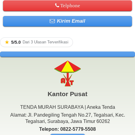
Telphone
Kirim Email
★
5/5.0
Dari 3 Ulasan Terverifikasi
Kantor Pusat
TENDA MURAH SURABAYA | Aneka Tenda
Alamat: Jl. Pandegiling Tengah No.27, Tegalsari, Kec.
Tegalsari, Surabaya, Jawa Timur 60262
Telepon: 0822-5779-5508