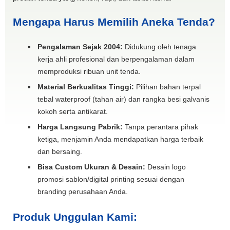
Mengapa Harus Memilih Aneka Tenda?
Pengalaman Sejak 2004:
Didukung oleh tenaga
kerja ahli profesional dan berpengalaman dalam
memproduksi ribuan unit tenda.
Material Berkualitas Tinggi:
Pilihan bahan terpal
tebal waterproof (tahan air) dan rangka besi galvanis
kokoh serta antikarat.
Harga Langsung Pabrik:
Tanpa perantara pihak
ketiga, menjamin Anda mendapatkan harga terbaik
dan bersaing.
Bisa Custom Ukuran & Desain:
Desain logo
promosi sablon/digital printing sesuai dengan
branding perusahaan Anda.
Produk Unggulan Kami: