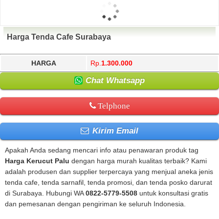
Harga Tenda Cafe Surabaya
HARGA
Rp.
1.300.000
Chat Whatsapp
Telphone
Kirim Email
Apakah Anda sedang mencari info atau penawaran produk tag
Harga Kerucut Palu
dengan harga murah kualitas terbaik? Kami
adalah produsen dan supplier terpercaya yang menjual aneka jenis
tenda cafe, tenda sarnafil, tenda promosi, dan tenda posko darurat
di Surabaya. Hubungi WA
0822-5779-5508
untuk konsultasi gratis
dan pemesanan dengan pengiriman ke seluruh Indonesia.