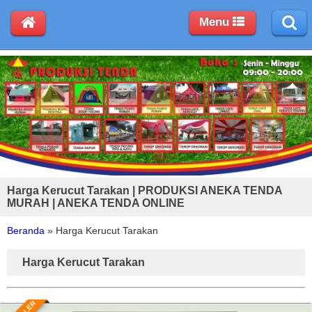
Menu
Harga Kerucut Tarakan | PRODUKSI ANEKA TENDA
MURAH | ANEKA TENDA ONLINE
Beranda
»
Harga Kerucut Tarakan
Harga Kerucut Tarakan