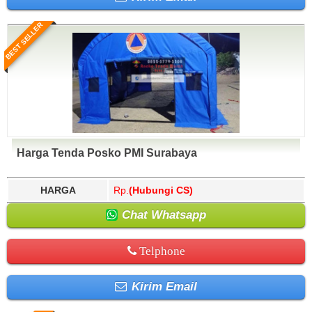
BEST SELLER
Harga Tenda Posko PMI Surabaya
HARGA
Rp.
(Hubungi CS)
Chat Whatsapp
Telphone
Kirim Email