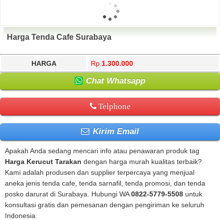
Harga Tenda Cafe Surabaya
HARGA
Rp.
1.300.000
Chat Whatsapp
Telphone
Kirim Email
Apakah Anda sedang mencari info atau penawaran produk tag
Harga Kerucut Tarakan
dengan harga murah kualitas terbaik?
Kami adalah produsen dan supplier terpercaya yang menjual
aneka jenis tenda cafe, tenda sarnafil, tenda promosi, dan tenda
posko darurat di Surabaya. Hubungi WA
0822-5779-5508
untuk
konsultasi gratis dan pemesanan dengan pengiriman ke seluruh
Indonesia.