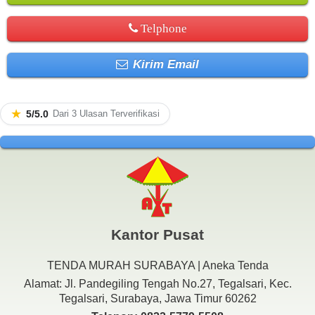
Telphone
Kirim Email
★
5/5.0
Dari 3 Ulasan Terverifikasi
Kantor Pusat
TENDA MURAH SURABAYA | Aneka Tenda
Alamat: Jl. Pandegiling Tengah No.27, Tegalsari, Kec.
Tegalsari, Surabaya, Jawa Timur 60262