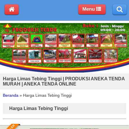
Menu
Harga Limas Tebing Tinggi | PRODUKSI ANEKA TENDA
MURAH | ANEKA TENDA ONLINE
Beranda
»
Harga Limas Tebing Tinggi
Harga Limas Tebing Tinggi