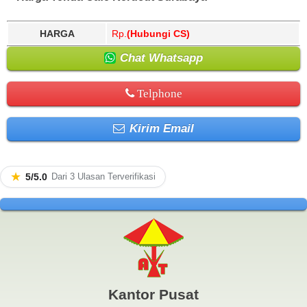
HARGA
Rp.
(Hubungi CS)
Chat Whatsapp
Telphone
Kirim Email
★
5/5.0
Dari 3 Ulasan Terverifikasi
Kantor Pusat