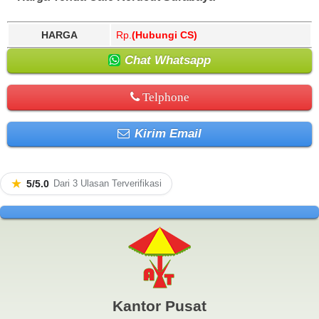
HARGA
Rp.
(Hubungi CS)
Chat Whatsapp
Telphone
Kirim Email
★
5/5.0
Dari 3 Ulasan Terverifikasi
Kantor Pusat