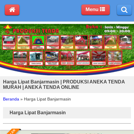
Menu
Harga Lipat Banjarmasin | PRODUKSI ANEKA TENDA
MURAH | ANEKA TENDA ONLINE
Beranda
»
Harga Lipat Banjarmasin
Harga Lipat Banjarmasin