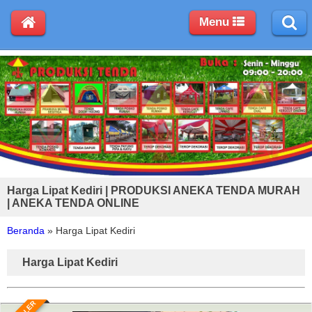
Menu
Harga Lipat Kediri | PRODUKSI ANEKA TENDA MURAH
| ANEKA TENDA ONLINE
Beranda
»
Harga Lipat Kediri
Harga Lipat Kediri