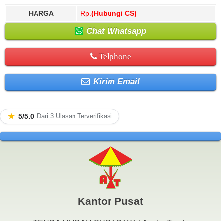
HARGA
Rp.
(Hubungi CS)
Chat Whatsapp
Telphone
Kirim Email
★
5/5.0
Dari 3 Ulasan Terverifikasi
Kantor Pusat