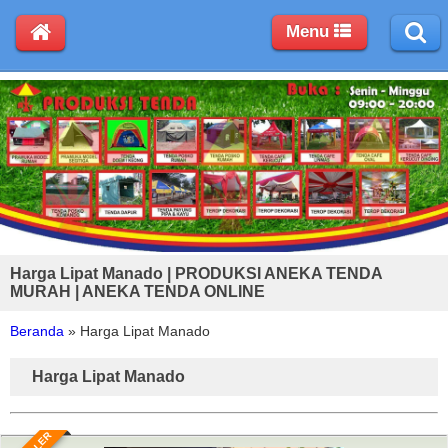
Menu
Harga Lipat Manado | PRODUKSI ANEKA TENDA
MURAH | ANEKA TENDA ONLINE
Beranda
»
Harga Lipat Manado
Harga Lipat Manado