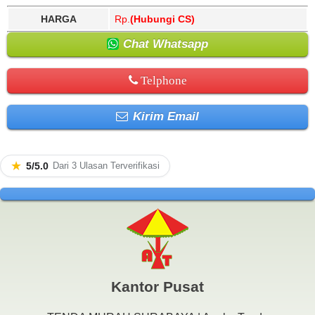
HARGA
Rp.
(Hubungi CS)
Chat Whatsapp
Telphone
Kirim Email
★
5/5.0
Dari 3 Ulasan Terverifikasi
Kantor Pusat