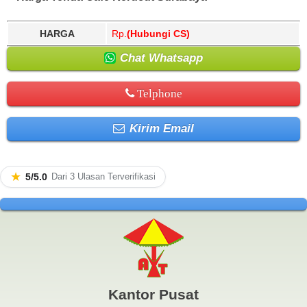
HARGA
Rp.
(Hubungi CS)
Chat Whatsapp
Telphone
Kirim Email
★
5/5.0
Dari 3 Ulasan Terverifikasi
Kantor Pusat