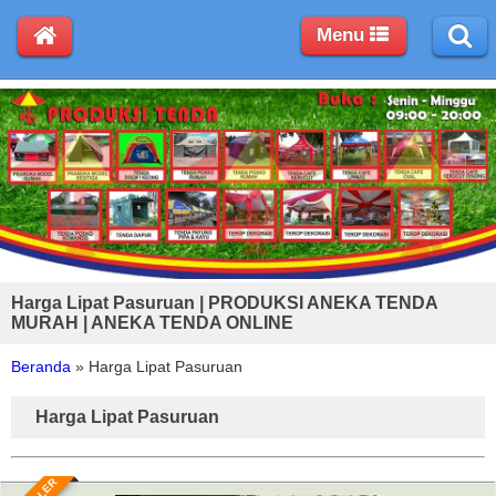
Menu
Harga Lipat Pasuruan | PRODUKSI ANEKA TENDA
MURAH | ANEKA TENDA ONLINE
Beranda
»
Harga Lipat Pasuruan
Harga Lipat Pasuruan