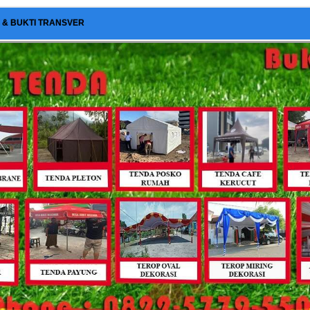
I & BUKTI TRANSVER