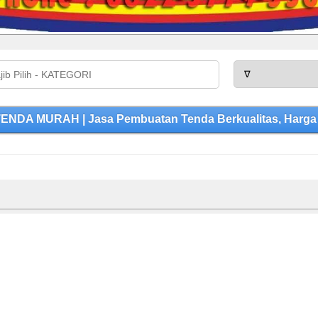
ENDA MURAH | Jasa Pembuatan Tenda Berkualitas, Harga 