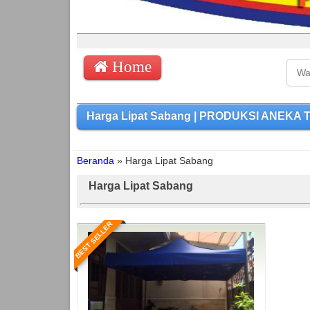
Home
Harga Lipat Sabang | PRODUKSI ANEKA T
Beranda
»
Harga Lipat Sabang
Harga Lipat Sabang
BEST SELLER