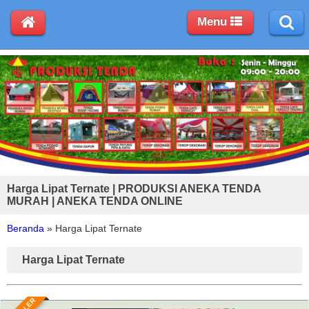
Menu
Harga Lipat Ternate | PRODUKSI ANEKA TENDA
MURAH | ANEKA TENDA ONLINE
Beranda
»
Harga Lipat Ternate
Harga Lipat Ternate