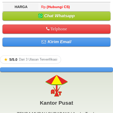
HARGA
Rp.
(Hubungi CS)
Chat Whatsapp
Telphone
Kirim Email
★
5/5.0
Dari 3 Ulasan Terverifikasi
Kantor Pusat