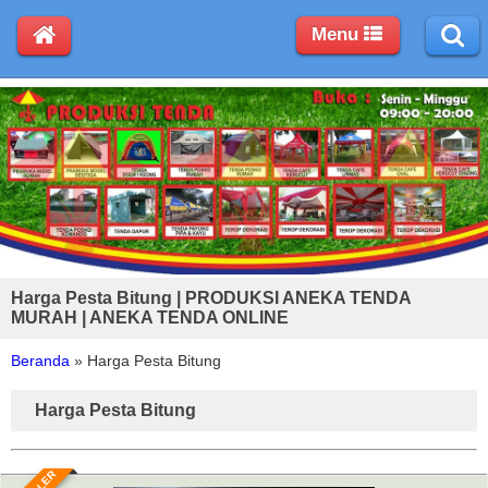
Menu
Harga Pesta Bitung | PRODUKSI ANEKA TENDA
MURAH | ANEKA TENDA ONLINE
Beranda
»
Harga Pesta Bitung
Harga Pesta Bitung