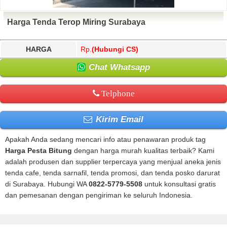
Harga Tenda Terop Miring Surabaya
HARGA
Rp.
(Hubungi CS)
Chat Whatsapp
Telphone
Kirim Email
Apakah Anda sedang mencari info atau penawaran produk tag
Harga Pesta Bitung
dengan harga murah kualitas terbaik? Kami
adalah produsen dan supplier terpercaya yang menjual aneka jenis
tenda cafe, tenda sarnafil, tenda promosi, dan tenda posko darurat
di Surabaya. Hubungi WA
0822-5779-5508
untuk konsultasi gratis
dan pemesanan dengan pengiriman ke seluruh Indonesia.