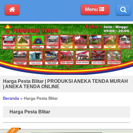
Menu
Harga Pesta Blitar | PRODUKSI ANEKA TENDA MURAH
| ANEKA TENDA ONLINE
Beranda
»
Harga Pesta Blitar
Harga Pesta Blitar