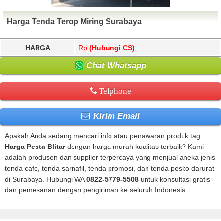
Harga Tenda Terop Miring Surabaya
HARGA
Rp.
(Hubungi CS)
Chat Whatsapp
Telphone
Kirim Email
Apakah Anda sedang mencari info atau penawaran produk tag
Harga Pesta Blitar
dengan harga murah kualitas terbaik? Kami
adalah produsen dan supplier terpercaya yang menjual aneka jenis
tenda cafe, tenda sarnafil, tenda promosi, dan tenda posko darurat
di Surabaya. Hubungi WA
0822-5779-5508
untuk konsultasi gratis
dan pemesanan dengan pengiriman ke seluruh Indonesia.