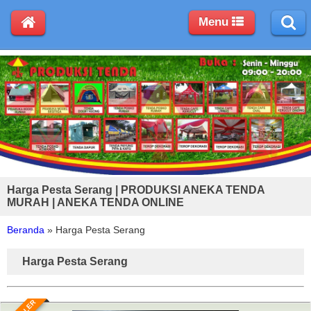
Menu
Harga Pesta Serang | PRODUKSI ANEKA TENDA
MURAH | ANEKA TENDA ONLINE
Beranda
»
Harga Pesta Serang
Harga Pesta Serang