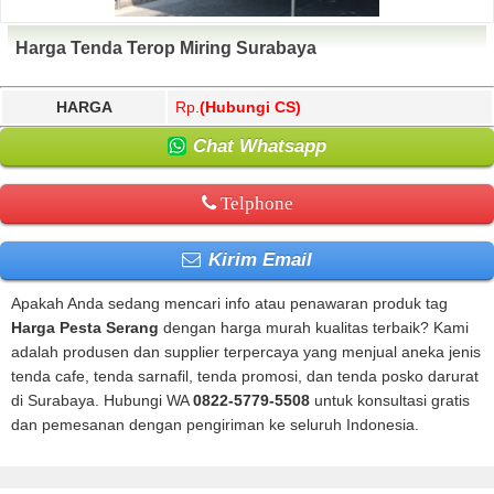
Harga Tenda Terop Miring Surabaya
HARGA
Rp.
(Hubungi CS)
Chat Whatsapp
Telphone
Kirim Email
Apakah Anda sedang mencari info atau penawaran produk tag
Harga Pesta Serang
dengan harga murah kualitas terbaik? Kami
adalah produsen dan supplier terpercaya yang menjual aneka jenis
tenda cafe, tenda sarnafil, tenda promosi, dan tenda posko darurat
di Surabaya. Hubungi WA
0822-5779-5508
untuk konsultasi gratis
dan pemesanan dengan pengiriman ke seluruh Indonesia.