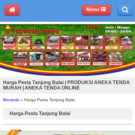
Menu
Harga Pesta Tanjung Balai | PRODUKSI ANEKA TENDA
MURAH | ANEKA TENDA ONLINE
Beranda
»
Harga Pesta Tanjung Balai
Harga Pesta Tanjung Balai