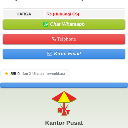
HARGA
Rp.
(Hubungi CS)
Chat Whatsapp
Telphone
Kirim Email
★
5/5.0
Dari 3 Ulasan Terverifikasi
Kantor Pusat