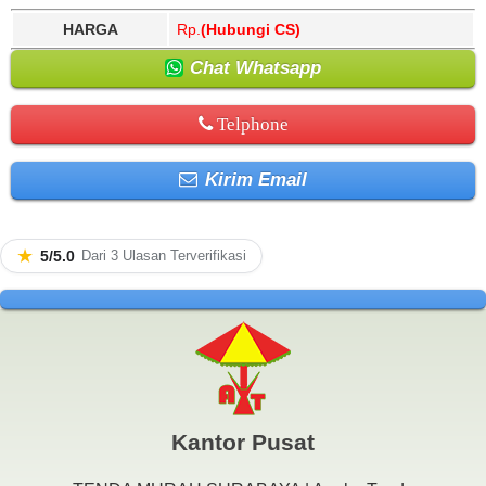
HARGA
Rp.
(Hubungi CS)
Chat Whatsapp
Telphone
Kirim Email
★
5/5.0
Dari 3 Ulasan Terverifikasi
Kantor Pusat