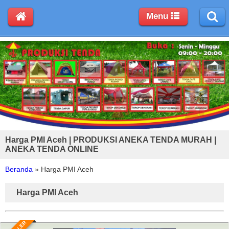
Menu
Harga PMI Aceh | PRODUKSI ANEKA TENDA MURAH |
ANEKA TENDA ONLINE
Beranda
»
Harga PMI Aceh
Harga PMI Aceh